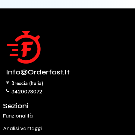
Info@orderfast.it
Brescia (Italia)
3420078072
Sezioni
Funzionalità
Analisi Vantaggi